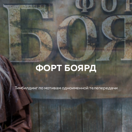
ФОРТ БОЯРД
Тимбилдинг по мотивам одноименной телепередачи