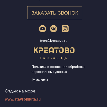
ЗАКАЗАТЬ ЗВОНОК
bron@kreatovo.ru
ПАРК - АРЕНДА
Политика в отношении обработки
персональных данных
Реквизиты
Отдых на море:
www.stavronikita.ru