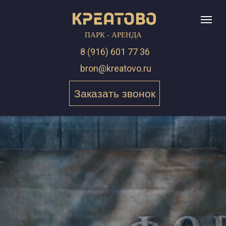
ПАРК - АРЕНДА
8 (916) 601 77 36
bron@kreatovo.ru
Заказать звонок