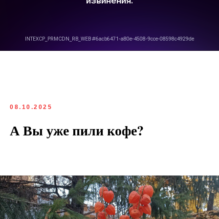
08.10.2025
А Вы уже пили кофе?