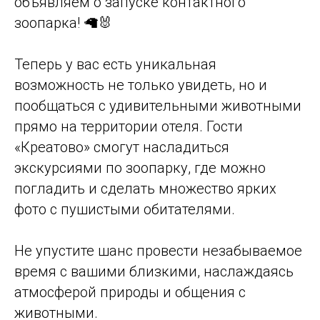
объявляем о запуске контактного
зоопарка! 🦙🐰
Теперь у вас есть уникальная
возможность не только увидеть, но и
пообщаться с удивительными животными
прямо на территории отеля. Гости
«Креатово» смогут насладиться
экскурсиями по зоопарку, где можно
погладить и сделать множество ярких
фото с пушистыми обитателями.
Не упустите шанс провести незабываемое
время с вашими близкими, наслаждаясь
атмосферой природы и общения с
животными.