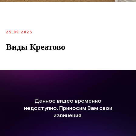
25.09.2025
Виды Креатово