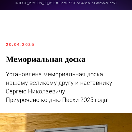
20.04.2025
Мемориальная доска
Установлена мемориальная доска
нашему великому другу и наставнику
Сергею Николаевичу.
Приурочено ко дню Пасхи 2025 года!