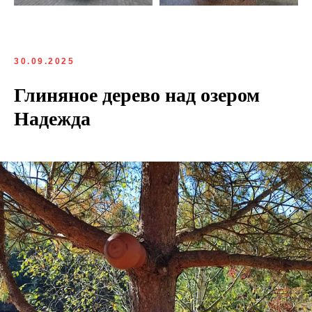
30.09.2025
Глиняное дерево над озером
Надежда