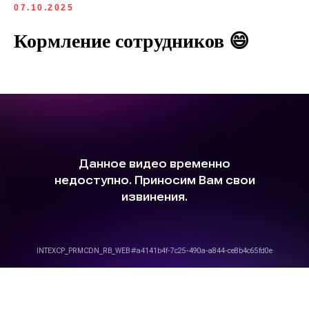
07.10.2025
Кормление сотрудников 😄