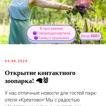
03.04.2025
Открытие контактного
зоопарка! 🦙🐰
У нас отличные новости для гостей парк-
отеля «Креатово»! Мы с радостью