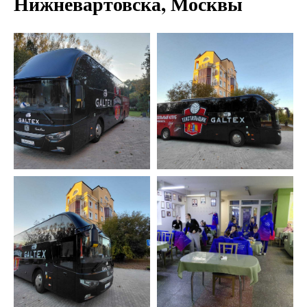
Нижневартовска, Москвы