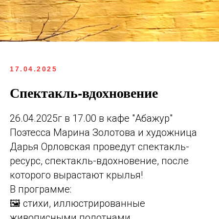
17.04.2025
Спектакль-вдохновение
26.04.2025г в 17.00 в кафе "Абажур"
Поэтесса Марина Золотова и художница
Дарья Орловская проведут спектакль-
ресурс, спектакль-вдохновение, после
которого вырастают крылья!
В программе:
🖼️ стихи, иллюстрированные
живописными полотнами