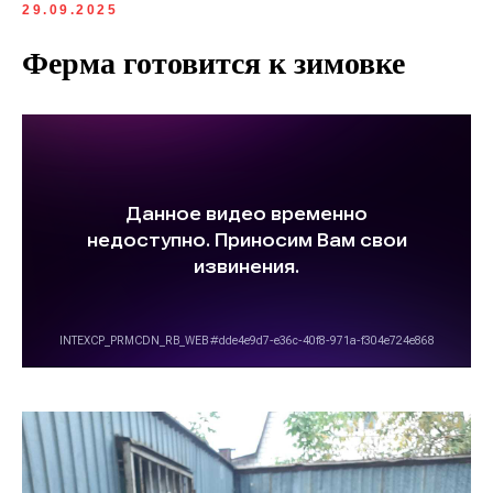
29.09.2025
Ферма готовится к зимовке