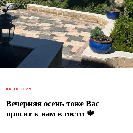
04.10.2025
Вечерняя осень тоже Вас
просит к нам в гости 🍁