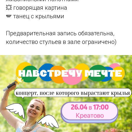
💥 говорящая картина
🪽 танец с крыльями
Предварительная запись обязательна,
количество стульев в зале ограничено)