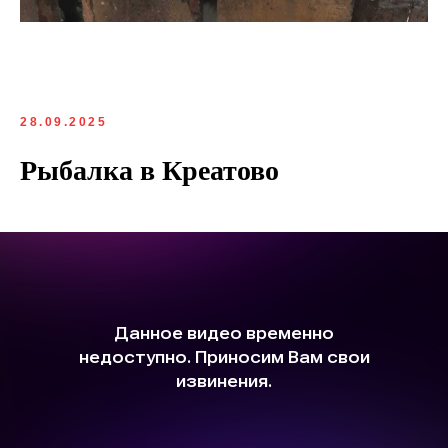
28.09.2025
Рыбалка в Креатово