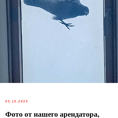
05.10.2025
Фото от нашего арендатора,