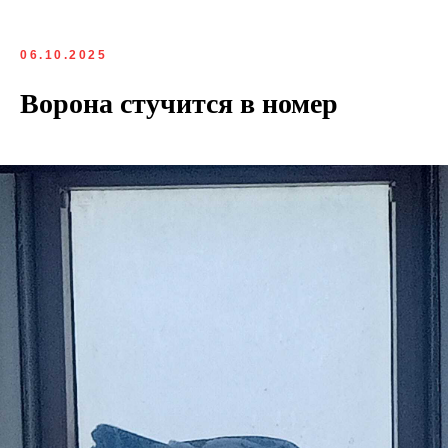
06.10.2025
Ворона стучится в номер