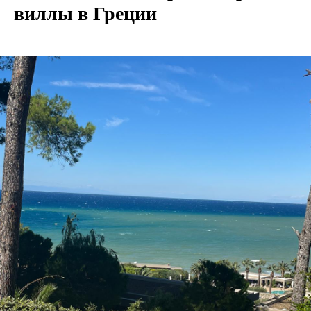
виллы в Греции