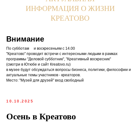
ИНФОРМАЦИЯ О ЖИЗНИ
КРЕАТОВО
Внимание
По субботам и воскресеньям с 14.00
"Креатово" проводит встречи с интересными людьми в рамках
программы "Деловой субботник", "Креативный воскресник"
(смотри в Ютюбе и сайт Кreatovo.ru)
в музее будут обсуждаться вопросы бизнеса, политики, философии и
актуальные темы участников - креаторов.
Место: "Музей для друзей" вход свободный
10.10.2025
Осень в Креатово