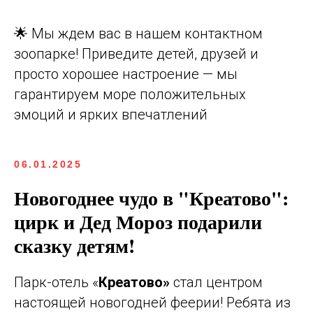
🌟 Мы ждем вас в нашем контактном
зоопарке! Приведите детей, друзей и
просто хорошее настроение — мы
гарантируем море положительных
эмоций и ярких впечатлений
06.01.2025
Новогоднее чудо в "
Креатово
":
цирк и Дед Мороз подарили
сказку детям!
Парк-отель «
Креатово»
стал центром
настоящей новогодней феерии! Ребята из