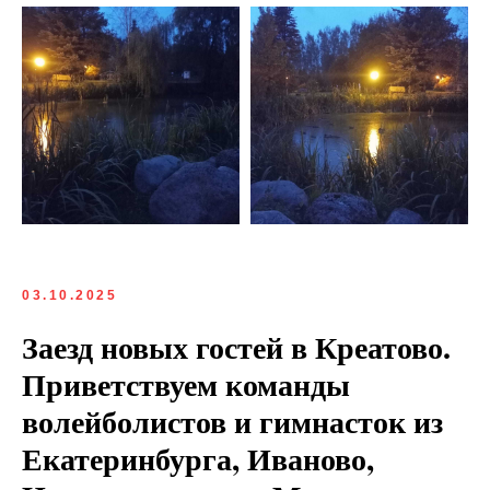
03.10.2025
Заезд новых гостей в Креатово.
Приветствуем команды
волейболистов и гимнасток из
Екатеринбурга, Иваново,