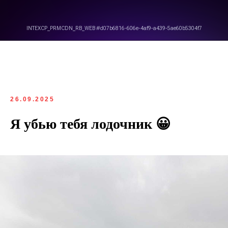
26.09.2025
Я убью тебя лодочник 😀