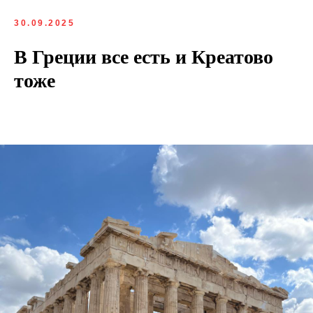
30.09.2025
В Греции все есть и Креатово
тоже