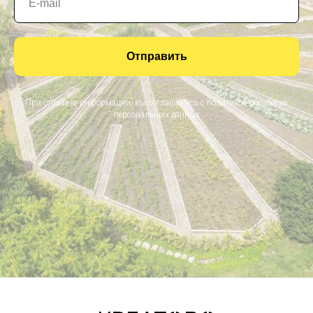
Отправить
При отправке информации, вы соглашаетесь с политикой обработки
персональных данных