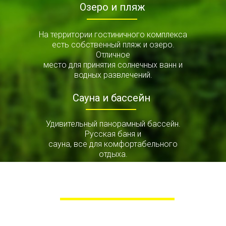
Озеро и пляж
На территории гостиничного комплекса
есть собственный пляж и озеро.
Отличное
место для принятия солнечных ванн и
водных развлечений.
Сауна и бассейн
Удивительный панорамный бассейн.
Русская баня и
сауна, все для комфортабельного
отдыха.
Расположение
Гостиничный комплекс