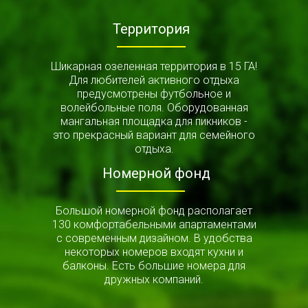
Территория
Шикарная озеленная территория в 15 ГА!
Для любителей активного отдыха
предусмотрены футбольное и
волейбольные поля. Оборудованная
мангальная площадка для пикников -
это прекрасный вариант для семейного
отдыха.
Номерной фонд
Большой номерной фонд располагает
130 комфортабельными апартаментами
с современным дизайном. В удобства
некоторых номеров входят кухни и
балконы. Есть большие номера для
дружных компаний.