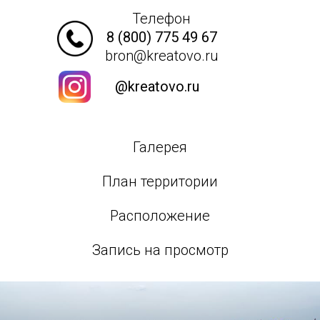
Телефон
8 (800) 775 49 67
bron@kreatovo.ru
@kreatovo.ru
Галерея
План территории
Расположение
Запись на просмотр