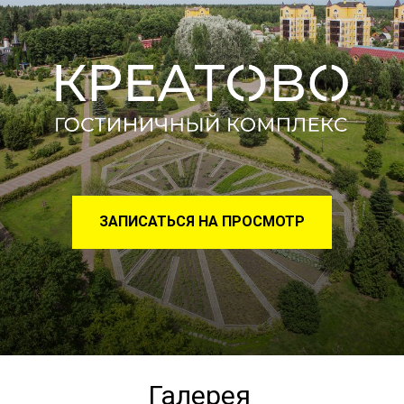
ЗАПИСАТЬСЯ НА ПРОСМОТР
Галерея