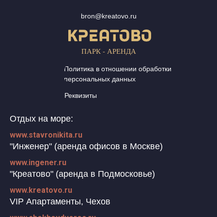
bron@kreatovo.ru
ПАРК - АРЕНДА
Политика в отношении обработки
персональных данных
Реквизиты
Отдых на море:
www.stavronikita.ru
"Инженер" (аренда офисов в Москве)
www.ingener.ru
"Креатово" (аренда в Подмосковье)
www.kreatovo.ru
VIP Апартаменты, Чехов