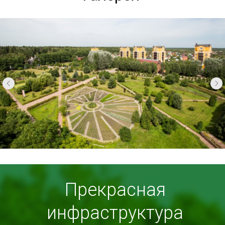
Прекрасная
инфраструктура