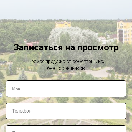
Записаться на просмотр
Прямая продажа от собственника,
без посредников