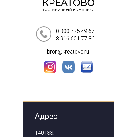
8 800 775 49 67
8 916 601 77 36
bron@kreatovo.ru
Адрес
140133,